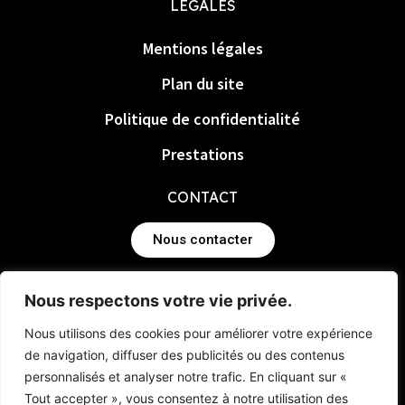
LÉGALES
Mentions légales
Plan du site
Politique de confidentialité
Prestations
CONTACT
Nous contacter
Nous respectons votre vie privée.
Nous utilisons des cookies pour améliorer votre expérience
de navigation, diffuser des publicités ou des contenus
personnalisés et analyser notre trafic. En cliquant sur «
Tout accepter », vous consentez à notre utilisation des