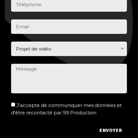
J'accepte de communiquer mes données et
d'être recontacté par 99 Production
ENVOYER