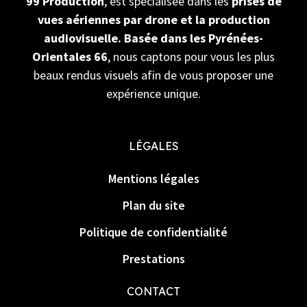
99 Production
, est spécialisée dans les
prises de
vues aériennes par drone et la production
audiovisuelle. Basée dans les Pyrénées-
Orientales 66
, nous captons pour vous les plus
beaux rendus visuels afin de vous proposer une
expérience unique.
LÉGALES
Mentions légales
Plan du site
Politique de confidentialité
Prestations
CONTACT