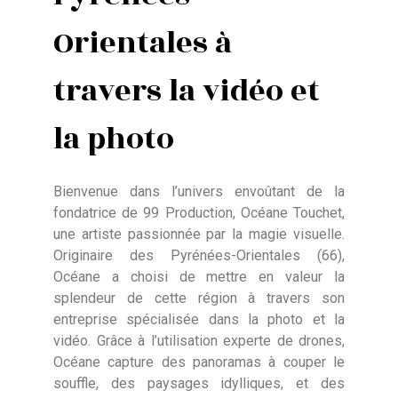
Orientales à
travers la vidéo et
la photo
Bienvenue dans l’univers envoûtant de la
fondatrice de 99 Production, Océane Touchet,
une artiste passionnée par la magie visuelle.
Originaire des Pyrénées-Orientales (66),
Océane a choisi de mettre en valeur la
splendeur de cette région à travers son
entreprise spécialisée dans la photo et la
vidéo. Grâce à l’utilisation experte de drones,
Océane capture des panoramas à couper le
souffle, des paysages idylliques, et des