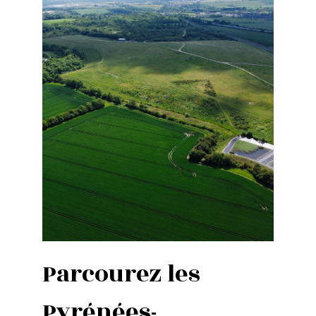
Parcourez les
Pyrénées-