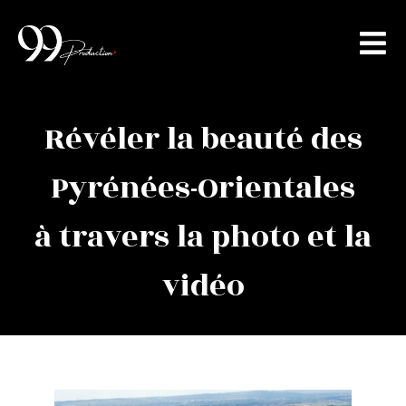
Révéler la beauté des
Pyrénées-Orientales
à travers la photo et la
vidéo