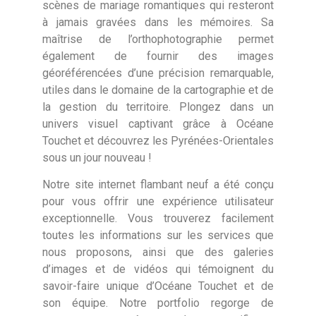
scènes de mariage romantiques qui resteront
à jamais gravées dans les mémoires. Sa
maîtrise de l’orthophotographie permet
également de fournir des images
géoréférencées d’une précision remarquable,
utiles dans le domaine de la cartographie et de
la gestion du territoire. Plongez dans un
univers visuel captivant grâce à Océane
Touchet et découvrez les Pyrénées-Orientales
sous un jour nouveau !
Notre site internet flambant neuf a été conçu
pour vous offrir une expérience utilisateur
exceptionnelle. Vous trouverez facilement
toutes les informations sur les services que
nous proposons, ainsi que des galeries
d’images et de vidéos qui témoignent du
savoir-faire unique d’Océane Touchet et de
son équipe. Notre portfolio regorge de