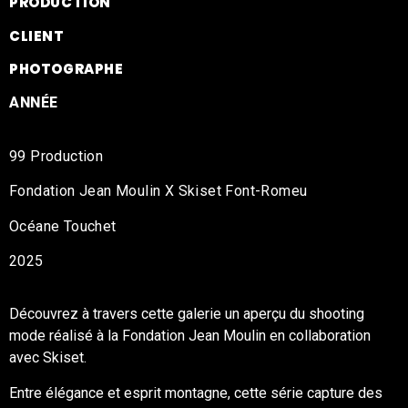
PRODUCTION
CLIENT
PHOTOGRAPHE
ANNÉE
99 Production
Fondation Jean Moulin X Skiset Font-Romeu
Océane Touchet
2025
Découvrez à travers cette galerie un aperçu du shooting
mode réalisé à la Fondation Jean Moulin en collaboration
avec Skiset.
Entre élégance et esprit montagne, cette série capture des