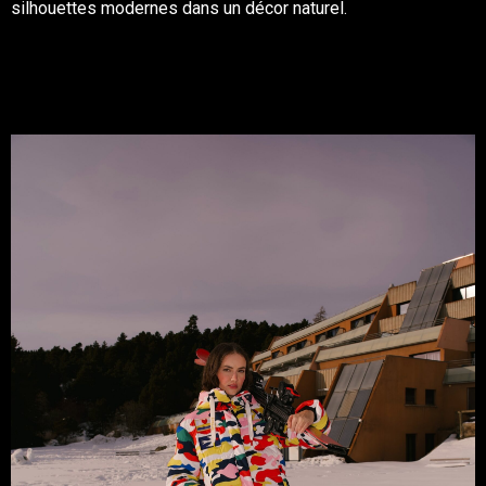
silhouettes modernes dans un décor naturel.